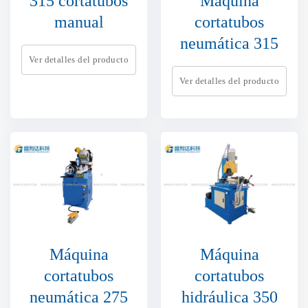
315 cortatubos
Máquina
manual
cortatubos
neumática 315
Ver detalles del producto
Ver detalles del producto
Máquina
Máquina
cortatubos
cortatubos
neumática 275
hidráulica 350