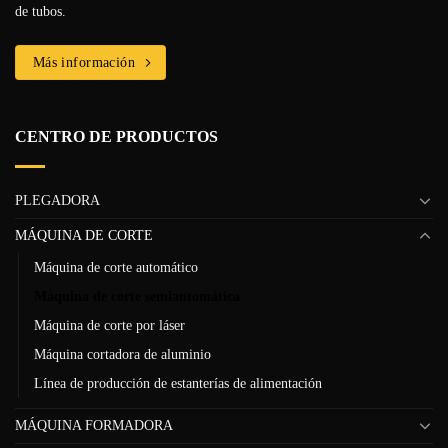
de tubos.
Más información
CENTRO DE PRODUCTOS
PLEGADORA
MÁQUINA DE CORTE
Máquina de corte automático
Máquina de corte semiautomática
Máquina de corte por láser
Máquina cortadora de aluminio
Línea de producción de estanterías de alimentación
MÁQUINA FORMADORA