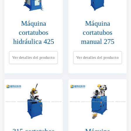
Máquina
Máquina
cortatubos
cortatubos
hidráulica 425
manual 275
Ver detalles del producto
Ver detalles del producto