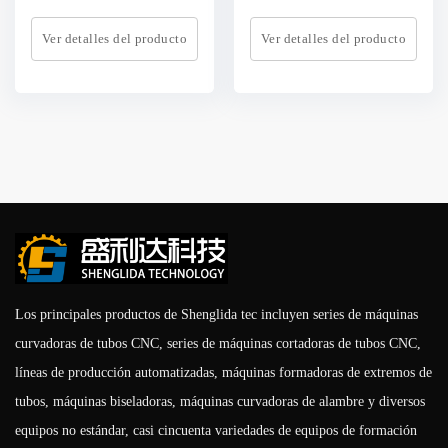
Ver detalles del producto
Ver detalles del producto
Los principales productos de Shenglida tec incluyen series de máquinas
curvadoras de tubos CNC, series de máquinas cortadoras de tubos CNC,
líneas de producción automatizadas, máquinas formadoras de extremos de
tubos, máquinas biseladoras, máquinas curvadoras de alambre y diversos
equipos no estándar, casi cincuenta variedades de equipos de formación