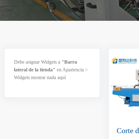
Debe asignar Widgets a
"Barra
lateral de la tienda"
en
Apariencia >
Widgets
mostrar nada aquí
Corte 