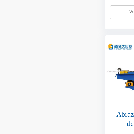
Ve
Abraz
de