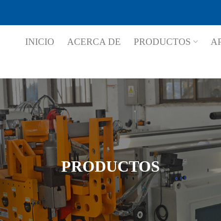
INICIO
ACERCA DE
PRODUCTOS
A
PRODUCTOS