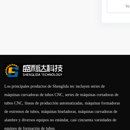
Ve
Los principales productos de Shenglida tec incluyen series de
máquinas curvadoras de tubos CNC, series de máquinas cortadoras de
tubos CNC, líneas de producción automatizadas, máquinas formadoras
de extremos de tubos, máquinas biseladoras, máquinas curvadoras de
alambre y diversos equipos no estándar, casi cincuenta variedades de
equipos de formación de tubos.