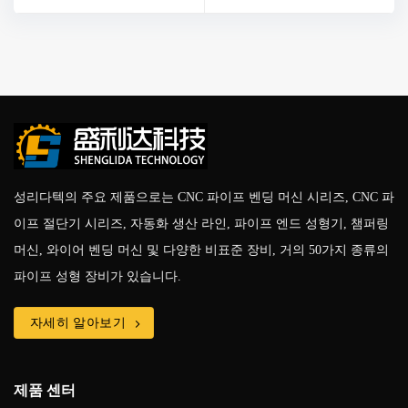
성리다텍의 주요 제품으로는 CNC 파이프 벤딩 머신 시리즈, CNC 파
이프 절단기 시리즈, 자동화 생산 라인, 파이프 엔드 성형기, 챔퍼링
머신, 와이어 벤딩 머신 및 다양한 비표준 장비, 거의 50가지 종류의
파이프 성형 장비가 있습니다.
자세히 알아보기
제품 센터