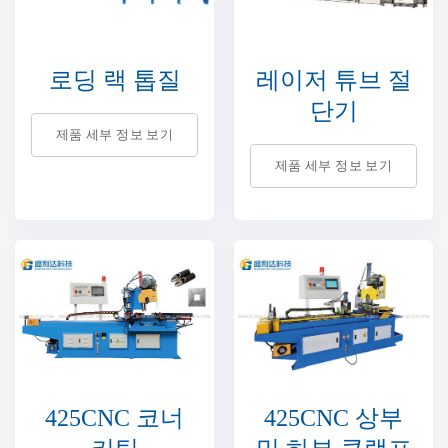
로딩 랙 톱질
레이저 튜브 절
단기
제품 세부 정보 보기
제품 세부 정보 보기
425CNC 코너
425CNC 상부