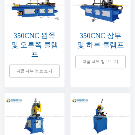
350CNC 왼쪽
350CNC 상부
및 오른쪽 클램
및 하부 클램프
프
제품 세부 정보 보기
제품 세부 정보 보기