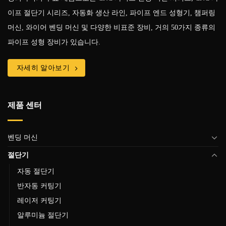
이프 절단기 시리즈, 자동화 생산 라인, 파이프 엔드 성형기, 챔퍼링
머신, 와이어 벤딩 머신 및 다양한 비표준 장비, 거의 50가지 종류의
파이프 성형 장비가 있습니다.
자세히 알아보기
제품 센터
벤딩 머신
절단기
자동 절단기
반자동 커팅기
레이저 커팅기
알루미늄 절단기