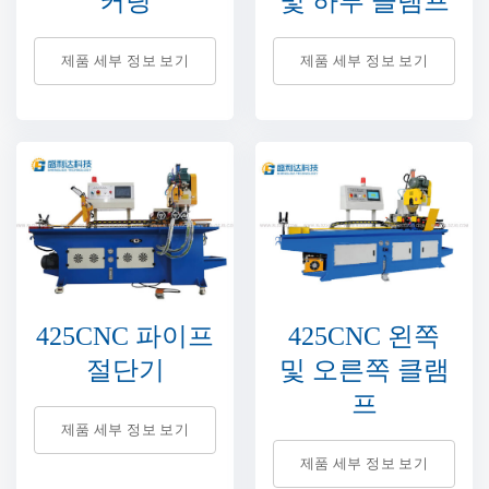
커팅
및 하부 클램프
제품 세부 정보 보기
제품 세부 정보 보기
425CNC 파이프
425CNC 왼쪽
절단기
및 오른쪽 클램
프
제품 세부 정보 보기
제품 세부 정보 보기