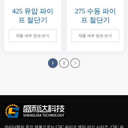
425 유압 파이
275 수동 파이
프 절단기
프 절단기
제품 세부 정보 보기
제품 세부 정보 보기
1
2
성리다텍의 주요 제품으로는 CNC 파이프 벤딩 머신 시리즈, CNC 파