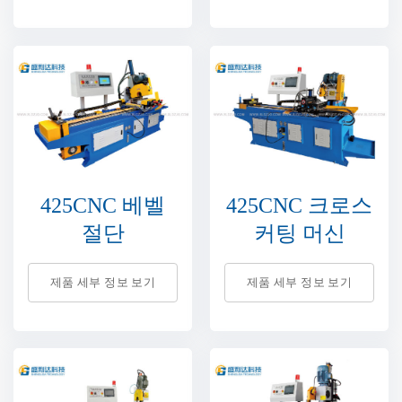
425CNC 베벨
425CNC 크로스
절단
커팅 머신
제품 세부 정보 보기
제품 세부 정보 보기