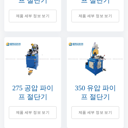
프 절단기
프 절단기
제품 세부 정보 보기
제품 세부 정보 보기
275 공압 파이
350 유압 파이
프 절단기
프 절단기
제품 세부 정보 보기
제품 세부 정보 보기