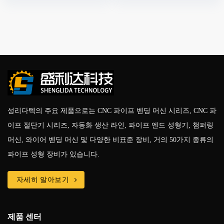
성리다텍의 주요 제품으로는 CNC 파이프 벤딩 머신 시리즈, CNC 파
이프 절단기 시리즈, 자동화 생산 라인, 파이프 엔드 성형기, 챔퍼링
머신, 와이어 벤딩 머신 및 다양한 비표준 장비, 거의 50가지 종류의
파이프 성형 장비가 있습니다.
자세히 알아보기
제품 센터