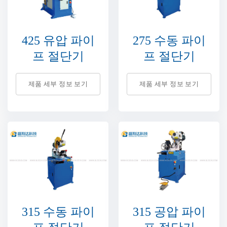
425 유압 파이
275 수동 파이
프 절단기
프 절단기
제품 세부 정보 보기
제품 세부 정보 보기
315 수동 파이
315 공압 파이