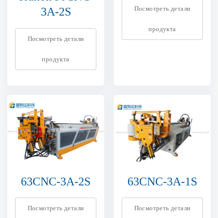
Посмотреть детали
3A-2S
продукта
Посмотреть детали
продукта
63CNC-3A-2S
63CNC-3A-1S
Посмотреть детали
Посмотреть детали