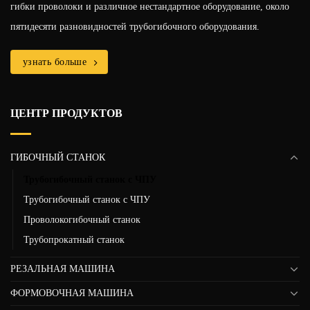
гибки проволоки и различное нестандартное оборудование, около
пятидесяти разновидностей трубогибочного оборудования.
узнать больше
ЦЕНТР ПРОДУКТОВ
ГИБОЧНЫЙ СТАНОК
Трубогибочный станок с ЧПУ
Трубогибочный станок с ЧПУ
Проволокогибочный станок
Трубопрокатный станок
РЕЗАЛЬНАЯ МАШИНА
ФОРМОВОЧНАЯ МАШИНА