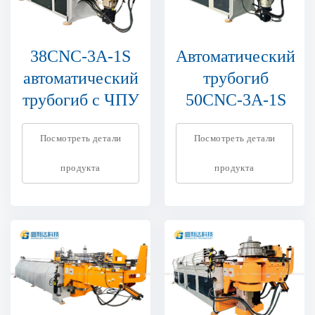
38CNC-3A-1S
Автоматический
автоматический
трубогиб
трубогиб с ЧПУ
50CNC-3A-1S
Посмотреть детали
Посмотреть детали
продукта
продукта