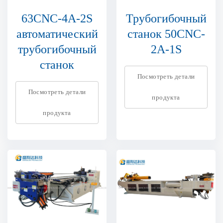
63CNC-4A-2S
Трубогибочный
автоматический
станок 50CNC-
трубогибочный
2A-1S
станок
Посмотреть детали
Посмотреть детали
продукта
продукта