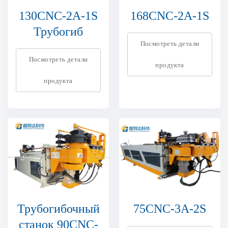
130CNC-2A-1S
168CNC-2A-1S
Трубогиб
Посмотреть детали
Посмотреть детали
продукта
продукта
Трубогибочный
75CNC-3A-2S
станок 90CNC-