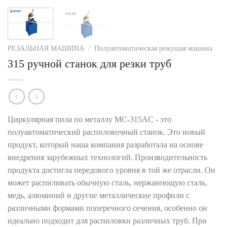
РЕЗАЛЬНАЯ МАШИНА
/
Полуавтоматическая режущая машина
315 ручной станок для резки труб
Циркулярная пила по металлу MC-315AC - это
полуавтоматический распиловочный станок. Это новый
продукт, который наша компания разработала на основе
внедрения зарубежных технологий. Производительность
продукта достигла передового уровня в той же отрасли. Он
может распиливать обычную сталь, нержавеющую сталь,
медь, алюминий и другие металлические профили с
различными формами поперечного сечения, особенно он
идеально подходит для распиловки различных труб. При