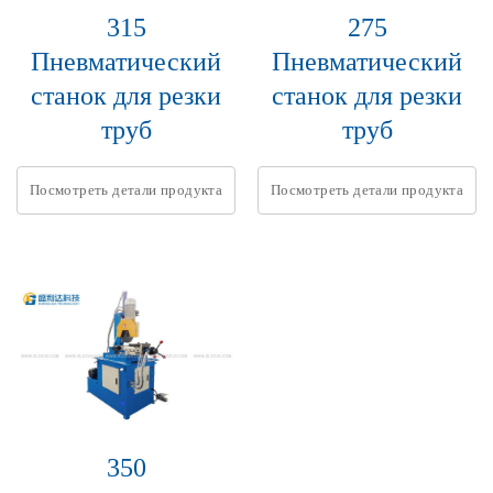
315
275
Пневматический
Пневматический
станок для резки
станок для резки
труб
труб
Посмотреть детали продукта
Посмотреть детали продукта
350