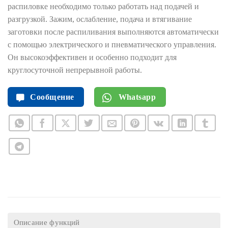
распиловке необходимо только работать над подачей и
разгрузкой. Зажим, ослабление, подача и втягивание
заготовки после распиливания выполняются автоматически
с помощью электрического и пневматического управления.
Он высокоэффективен и особенно подходит для
круглосуточной непрерывной работы.
Сообщение
Whatsapp
Описание функций