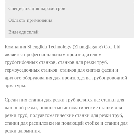
Спецификация параметров
Область применения
Видеодисплей
Компания Shenglida Technology (Zhangjiagang) Co., Ltd.
является профессиональным производителем
трубогибочных станков, станков для резки труб,
термоусадочных станков, станков для снятия фаски и
другого оборудования для производства трубопроводной
арматуры.
Среди них станки для резки труб делятся на: станки для
лазерной резки, полностью автоматические станки для
резки труб, полуавтоматические станки для резки труб,
станки для распиловки на подающей стойке и станки для
резки алюминия.