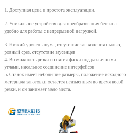
1. Доступная цена и простота эксплуатации.
2. Уникальное устройство для преобразования бензина
удобно для работы с непрерывной нагрузкой.
3. Низкий уровень шума, отсутствие загрязнения пылью,
ровный срез, отсутствие заусенцев.
4. Возможность резки и снятия фаски под различными
углами, идеальное соединение интерфейсов.
5. Станок имеет небольшие размеры, положение исходного
материала заготовки остается неизменным во время косой
резки, и он занимает мало места.