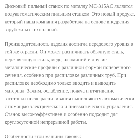
Дисковый пильный станок по металлу MC-315AC является
полуавтоматическим пильным станком. Это новый продукт,
который наша компания разработала на основе внедрения
зарубежных технологий.
Производительность изделия достигла передового уровня в
той же отрасли. Он может распиливать обычную сталь,
нержавеющую сталь, медь, алюминий и другие
металлические профили с различной формой поперечного
сечения, особенно при распиловке различных труб. При
распиловке необходимо только вводить и выводить
материал. Зажим, ослабление, подача и втягивание
заготовки после распиливания выполняются автоматически
с помощью электрического и пневматического управления.
Станок высокоэффективен и особенно подходит для
круглосуточной непрерывной работы.
Особенности этой машины таковы: