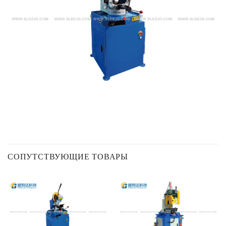
СОПУТСТВУЮЩИЕ ТОВАРЫ