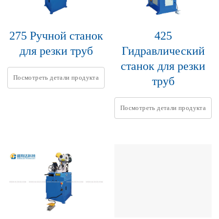
275 Ручной станок
425
для резки труб
Гидравлический
станок для резки
Посмотреть детали продукта
труб
Посмотреть детали продукта