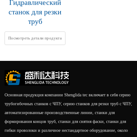
Гидравлический
станок для резки
труб
Посмотреть детали продукта
Основная продукция компании Shenglida tec включает в себя серию
трубогибочных станков с ЧПУ, серию станков для резки труб с ЧПУ,
автоматизированные производственные линии, станки для
формирования концов труб, станки для снятия фаски, станки для
гибки проволоки и различное нестандартное оборудование, около