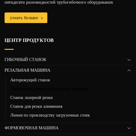
пятидесяти разновидностей трубогибочного оборудования.
узнать больше
ЦЕНТР ПРОДУКТОВ
ГИБОЧНЫЙ СТАНОК
РЕЗАЛЬНАЯ МАШИНА
Авторежущий станок
Полуавтоматическая режущая машина
Станок лазерной резки
Станок для резки алюминия
Линия по производству загрузочных стоек
ФОРМОВОЧНАЯ МАШИНА