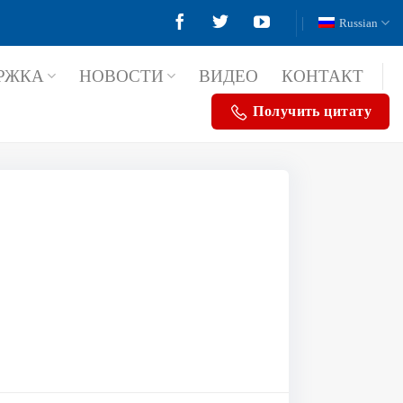
Russian
РЖКА
НОВОСТИ
ВИДЕО
КОНТАКТ
Получить цитату