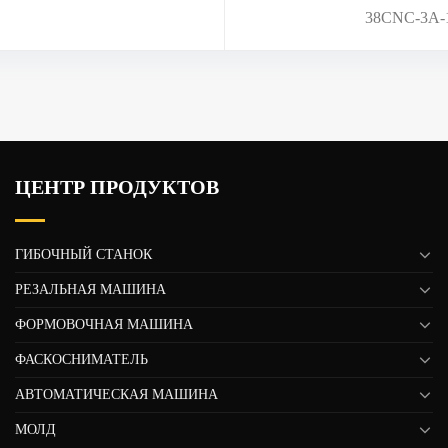
38CNC-3A-1
ЦЕНТР ПРОДУКТОВ
ГИБОЧНЫЙ СТАНОК
РЕЗАЛЬНАЯ МАШИНА
ФОРМОВОЧНАЯ МАШИНА
ФАСКОСНИМАТЕЛЬ
АВТОМАТИЧЕСКАЯ МАШИНА
МОЛД