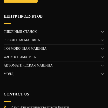
ЦЕНТР ПРОДУКТОВ
ГИБОЧНЫЙ СТАНОК
РЕЗАЛЬНАЯ МАШИНА
ФОРМОВОЧНАЯ МАШИНА
ФАСКОСНИМАТЕЛЬ
АВТОМАТИЧЕСКАЯ МАШИНА
МОЛД
CONTACT US
Адрес: Зона экономического развития Наньфэн,