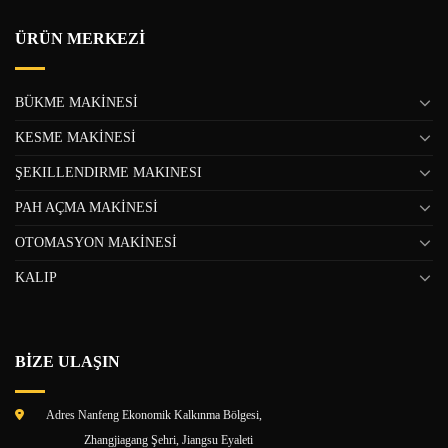
ÜRÜN MERKEZİ
BÜKME MAKİNESİ
KESME MAKİNESİ
ŞEKILLENDIRME MAKINESI
PAH AÇMA MAKİNESİ
OTOMASYON MAKİNESİ
KALIP
BİZE ULAŞIN
Adres Nanfeng Ekonomik Kalkınma Bölgesi,
Zhangjiagang Şehri, Jiangsu Eyaleti