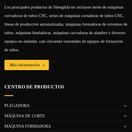
Los principales productos de Shenglida tec incluyen series de máquinas
curvadoras de tubos CNC, series de máquinas cortadoras de tubos CNC,
líneas de producción automatizadas, máquinas formadoras de extremos de
tubos, máquinas biseladoras, máquinas curvadoras de alambre y diversos
equipos no estándar, casi cincuenta variedades de equipos de formación
de tubos.
Más información
CENTRO DE PRODUCTOS
PLEGADORA
MÁQUINA DE CORTE
MÁQUINA FORMADORA