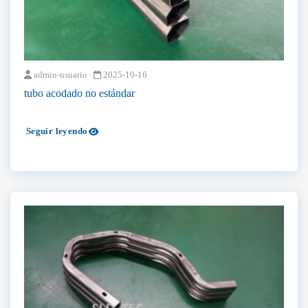
admin-usuario
2025-10-16
tubo acodado no estándar
Seguir leyendo