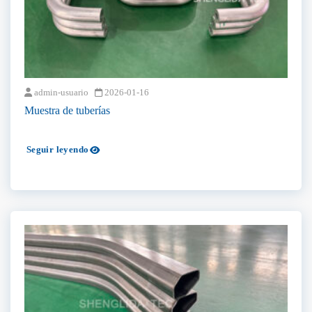
admin-usuario
2026-01-16
Muestra de tuberías
Seguir leyendo