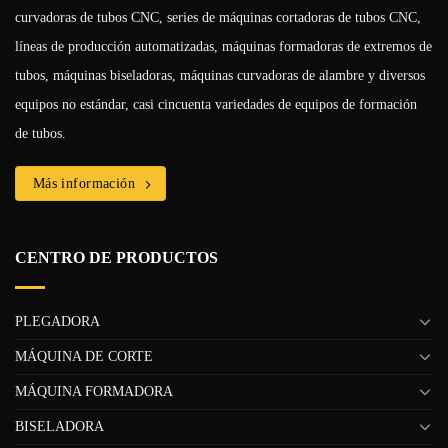
curvadoras de tubos CNC, series de máquinas cortadoras de tubos CNC,
líneas de producción automatizadas, máquinas formadoras de extremos de
tubos, máquinas biseladoras, máquinas curvadoras de alambre y diversos
equipos no estándar, casi cincuenta variedades de equipos de formación
de tubos.
Más información
CENTRO DE PRODUCTOS
PLEGADORA
MÁQUINA DE CORTE
MÁQUINA FORMADORA
BISELADORA