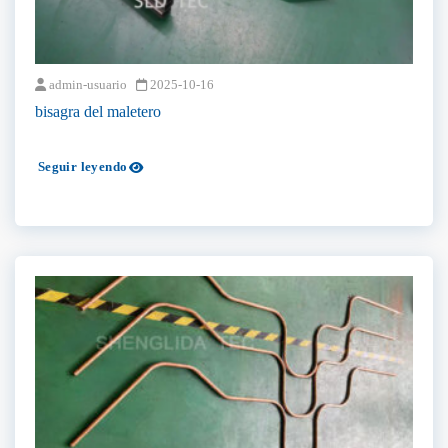
admin-usuario
2025-10-16
bisagra del maletero
Seguir leyendo