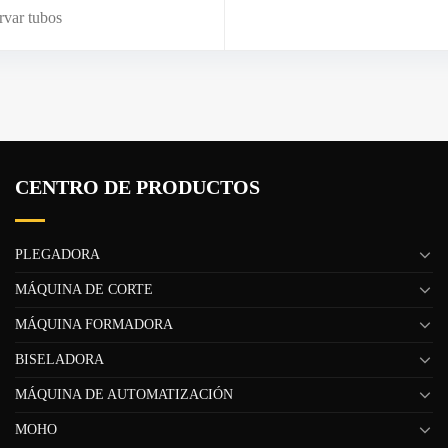
rvar tubos
CENTRO DE PRODUCTOS
PLEGADORA
MÁQUINA DE CORTE
MÁQUINA FORMADORA
BISELADORA
MÁQUINA DE AUTOMATIZACIÓN
MOHO