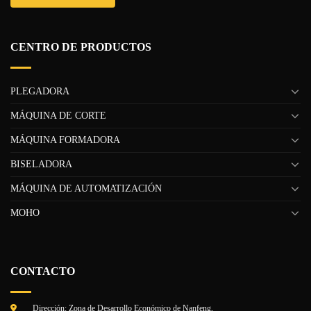
CENTRO DE PRODUCTOS
PLEGADORA
MÁQUINA DE CORTE
MÁQUINA FORMADORA
BISELADORA
MÁQUINA DE AUTOMATIZACIÓN
MOHO
CONTACTO
Dirección: Zona de Desarrollo Económico de Nanfeng,