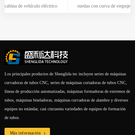
cabina de vehículo eléctrico
ruedas con curva de empuje
Los principales productos de Shenglida tec incluyen series de máquinas
curvadoras de tubos CNC, series de máquinas cortadoras de tubos CNC,
líneas de producción automatizadas, máquinas formadoras de extremos de
tubos, máquinas biseladoras, máquinas curvadoras de alambre y diversos
equipos no estándar, casi cincuenta variedades de equipos de formación
de tubos.
Más información