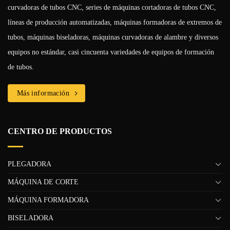
curvadoras de tubos CNC, series de máquinas cortadoras de tubos CNC,
líneas de producción automatizadas, máquinas formadoras de extremos de
tubos, máquinas biseladoras, máquinas curvadoras de alambre y diversos
equipos no estándar, casi cincuenta variedades de equipos de formación
de tubos.
Más información
CENTRO DE PRODUCTOS
PLEGADORA
MÁQUINA DE CORTE
MÁQUINA FORMADORA
BISELADORA